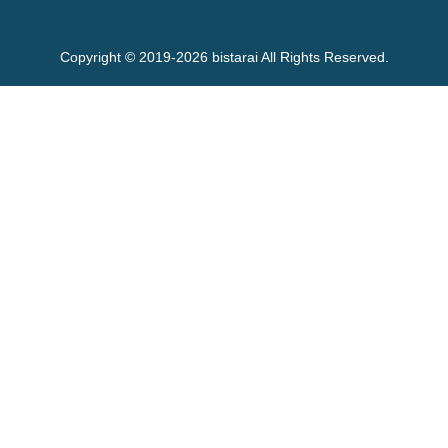
Copyright © 2019-2026 bistarai All Rights Reserved.