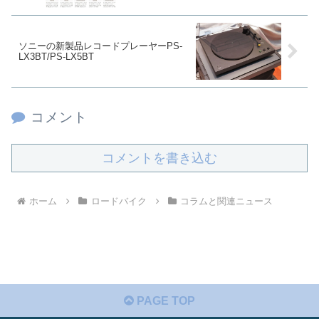
ソニーの新製品レコードプレーヤーPS-
LX3BT/PS-LX5BT
コメント
コメントを書き込む
ホーム
ロードバイク
コラムと関連ニュース
PAGE TOP