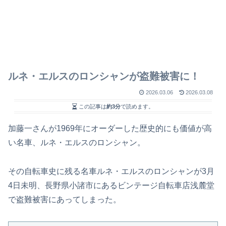
ルネ・エルスのロンシャンが盗難被害に！
2026.03.06
2026.03.08
この記事は
約3分
で読めます。
加藤一さんが1969年にオーダーした歴史的にも価値が高
い名車、ルネ・エルスのロンシャン。
その自転車史に残る名車ルネ・エルスのロンシャンが3月
4日未明、長野県小諸市にあるビンテージ自転車店浅麓堂
で盗難被害にあってしまった。