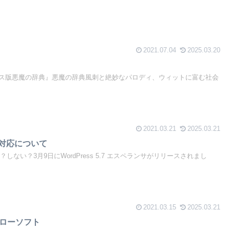
2021.07.04
2025.03.20
』
ス版悪魔の辞典』悪魔の辞典風刺と絶妙なパロディ、ウィットに富む社会
2021.03.21
2025.03.21
ト対応について
る？しない？3月9日にWordPress 5.7 エスペランサがリリースされまし
2021.03.15
2025.03.21
ンドローソフト