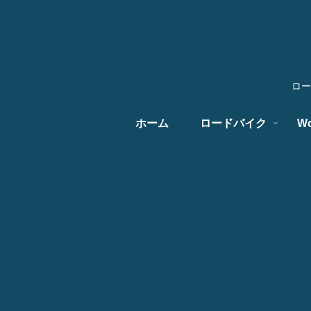
ロー
ホーム
ロードバイク
Wo