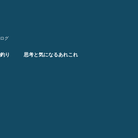
ログ
釣り
思考と気になるあれこれ