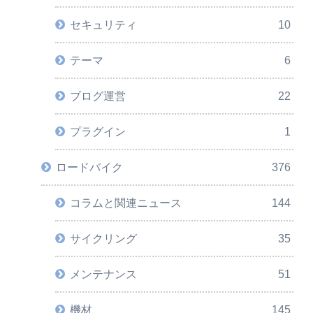
セキュリティ
10
テーマ
6
ブログ運営
22
プラグイン
1
ロードバイク
376
コラムと関連ニュース
144
サイクリング
35
メンテナンス
51
機材
145