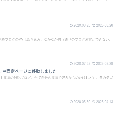
.
2020.08.28
2025.03.28
ート以降ブログのPVは落ち込み、なかなか思う通りのブログ運営ができない。
2020.07.23
2025.03.28
した⇒固定ページに移動しました
デート趣味の雑記ブログ。全て自分の趣味で好きなものだけれども、各カテゴ
2020.05.30
2025.04.13