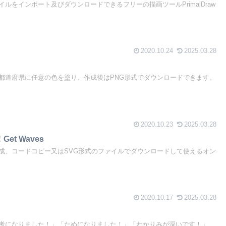
ァイルをインポート及びダウンロードできるフリーの描画ツールPrimalDraw
2020.10.24
2025.03.28
都道府県に任意の色を塗り、作成後はPNG形式でダウンロードできます。
2020.10.23
2025.03.28
t Waves
成、コードコピー又はSVG形式のファイルでダウンロードして使えるオン
2020.10.17
2025.03.28
考になりました！」「ためになりました！」「わかりみが深いです！」