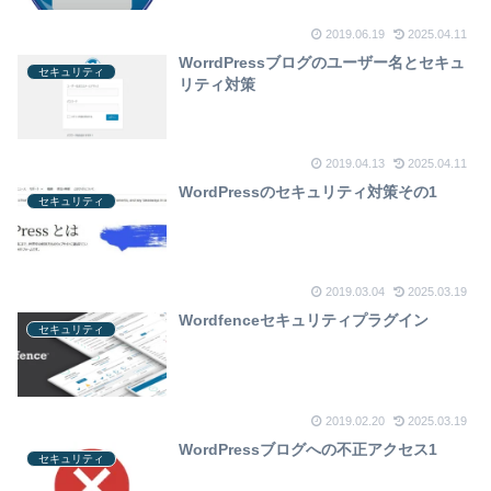
2019.06.19
2025.04.11
WorrdPressブログのユーザー名とセキュ
セキュリティ
リティ対策
2019.04.13
2025.04.11
WordPressのセキュリティ対策その1
セキュリティ
2019.03.04
2025.03.19
Wordfenceセキュリティプラグイン
セキュリティ
2019.02.20
2025.03.19
WordPressブログへの不正アクセス1
セキュリティ