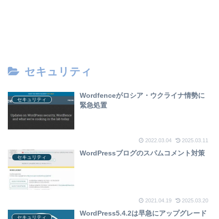
セキュリティ
Wordfenceがロシア・ウクライナ情勢に
セキュリティ
緊急処置
2022.03.04
2025.03.11
WordPressブログのスパムコメント対策
セキュリティ
2021.04.19
2025.03.20
WordPress5.4.2は早急にアップグレード
セキュリティ