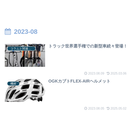
2023-08
トラック世界選手権での新型車続々登場！
コラムと関連ニュース
2023.08.09
2025.03.06
OGKカブトFLEX-AIRヘルメット
機材
2023.08.05
2025.05.02