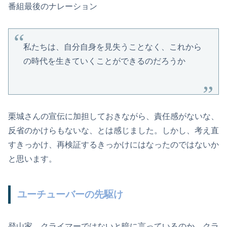
番組最後のナレーション
私たちは、自分自身を見失うことなく、これから
の時代を生きていくことができるのだろうか
栗城さんの宣伝に加担しておきながら、責任感がないな、
反省のかけらもないな、とは感じました。しかし、考え直
すきっかけ、再検証するきっかけにはなったのではないか
と思います。
ユーチューバーの先駆け
登山家、クライマーではないと暗に言っているのか。クラ