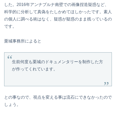
した。2016年アンナプルナ南壁での画像捏造疑惑など、
科学的に分析して真偽をたしかめてほしかったです。素人
の個人に調べる術はなく、疑惑が疑惑のまま残っているの
です。
栗城事務所によると
生前何度も栗城のドキュメンタリーを制作した方
が作ってくれています。
との事なので、視点を変える事は流石にできなかったので
しょう。