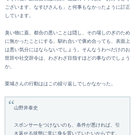
ございます、なすびさんも」と何事もなかったように訂正
しています。
臭い物に蓋。都合の悪いことは隠し、その場しのぎのため
に無かったことにする。馴れ合いで褒め合っても、表面上
は悪い気分にはならないでしょう。そんなうわべだけのお
世辞や社交辞令は、わざわざ目指すほどの事なのでしょう
か。
栗城さんの行動ははこの繰り返しでしかなかった。
山野井泰史
スポンサーをつけないのも、条件が悪ければ、引
き返せる状態に常に身を置いていたいからです。