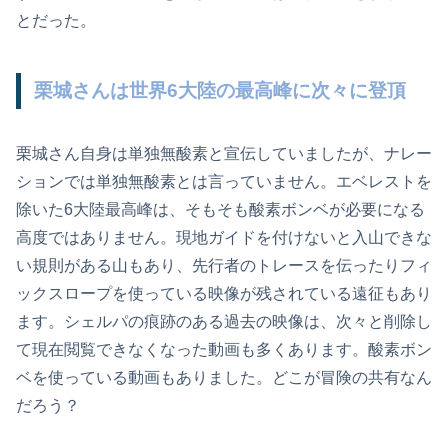
とだった。
栗城さんは世界6大陸の最高峰に次々に登頂
栗城さん自身は単独無酸素と宣伝していましたが、ナレー
ションでは単独無酸素とは言っていません。エベレストを
除いた6大陸最高峰は、そもそも酸素ボンベが必要になる
高度ではありません。現地ガイドを付けないと入山できな
い規則がある山もあり、先行者のトレースを伝ったりフィ
ックスロープを使っている映像が残されている遠征もあり
ます。シェルパの痕跡のある過去の映像は、次々と削除し
て現在閲覧できなくなった動画も多くあります。酸素ボン
ベを使っている動画もありました。どこが冒険の共有なん
だろう？