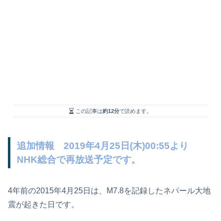
この記事は
約12分
で読めます。
追加情報 2019年4月25日(木)00:55より
NHK総合で再放送予定です。
4年前の2015年4月25日は、M7.8を記録したネパール大地
震が起きた日です。