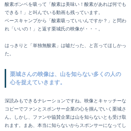
酸素ボンベを吸って「酸素は美味い！酸素があれば何でも
できる！」と叫んでいる動画も残っています。
ベースキャンプから「酸素吸っていいんですか？」と問わ
れ「いいの！」と返す栗城氏の映像が・・・。
はっきりと「単独無酸素」は嘘だった、と言ってほしかっ
た。
栗城さんの映像は、山を知らない多くの人の
心を捉えていきます。
深読みもできるナレーションですね。映像とキャッチーな
コピーでファンとスポンサー企業の心を掴んでいく栗城さ
ん。しかし、ファンや協賛企業は山を知らないとも受け取
れます。まあ、本当に知らないからスポンサーになってし