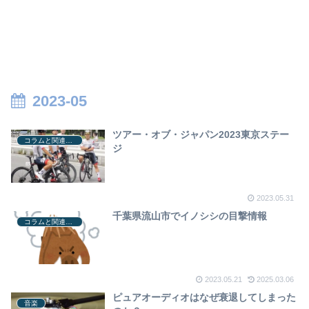
2023-05
ツアー・オブ・ジャパン2023東京ステー
コラムと関連ニュース
ジ
2023.05.31
千葉県流山市でイノシシの目撃情報
コラムと関連ニュース
2023.05.21
2025.03.06
ピュアオーディオはなぜ衰退してしまった
音楽