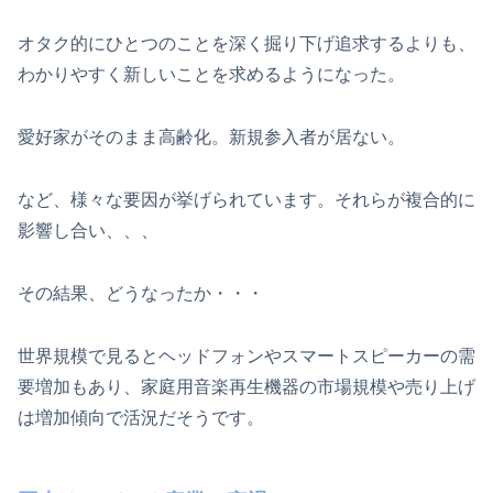
オタク的にひとつのことを深く掘り下げ追求するよりも、
わかりやすく新しいことを求めるようになった。
愛好家がそのまま高齢化。新規参入者が居ない。
など、様々な要因が挙げられています。それらが複合的に
影響し合い、、、
その結果、どうなったか・・・
世界規模で見るとヘッドフォンやスマートスピーカーの需
要増加もあり、家庭用音楽再生機器の市場規模や売り上げ
は増加傾向で活況だそうです。