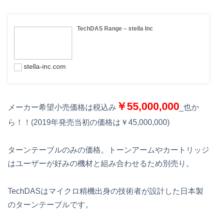
TechDAS Range – stella Inc
stella-inc.com
￥55,000,000
メーカー希望小売価格は税込み
_也か
ら！！(2019年発売当初の価格は￥45,000,000)
ターンテーブルのみの価格。トーンアームやカートリッジ
はユーザーが好みの機材と組み合わせるため別売り。
TechDASはマイクロ精機出身の技術者が設計した日本製
のターンテーブルです。