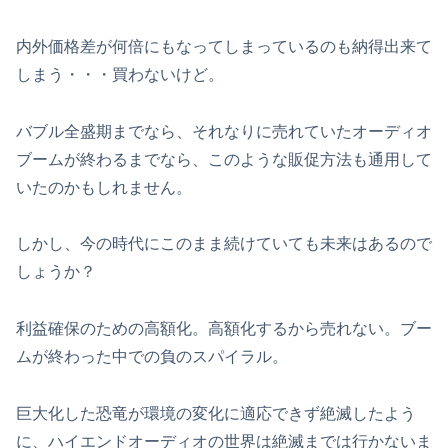
内外価格差が何倍にもなってしまっているのも納得出来て
しまう・・・買わないけど。
バブル全盛期までなら、それなりに売れていたオーディオ
ブームが終わるまでなら、このような販促方法も通用して
いたのかもしれません。
しかし、今の時代にこのまま続けていても未来はあるので
しょうか？
利益確保のための高額化。高額化するから売れない。ブー
ムが終わった中での負のスパイラル。
巨大化した恐竜が環境の変化に適応できず絶滅したよう
に、ハイエンドオーディオの世界は絶滅までは行かないま