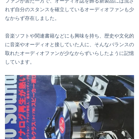
ファンが居た一方で、オーディオ誌を飾る新製品には流さ
れず自分のスタンスを確立しているオーディオファンも少
なからず存在しました。
音楽ソフトや関連書籍などにも興味を持ち、歴史や文化的
に音楽やオーディオと接していた人に、そんなバランスの
取れたオーディオファンが少なからずいらしたように記憶
しています。