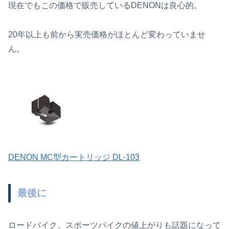
現在でもこの価格で販売しているDENONは良心的。
20年以上も前から実売価格がほとんど変わっていませ
ん。
DENON MC型カートリッジ DL-103
最後に
ロードバイク、スポーツバイクの値上がりも話題になって