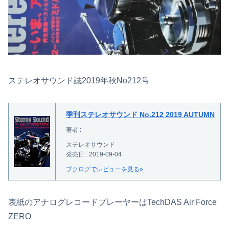
ステレオサウンド誌2019年秋No212号
季刊ステレオサウンド No.212 2019 AUTUMN
著者 :
ステレオサウンド
発売日 : 2019-09-04
ブクログでレビューを見る»
表紙のアナログレコードプレーヤーはTechDAS Air Force
ZERO