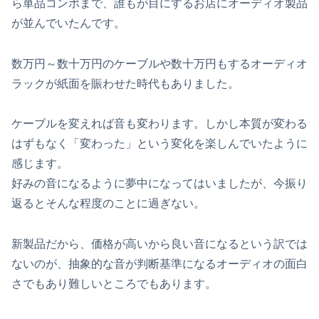
ら単品コンポまで、誰もが目にするお店にオーディオ製品
が並んでいたんです。
数万円～数十万円のケーブルや数十万円もするオーディオ
ラックが紙面を賑わせた時代もありました。
ケーブルを変えれば音も変わります。しかし本質が変わる
はずもなく「変わった」という変化を楽しんでいたように
感じます。
好みの音になるように夢中になってはいましたが、今振り
返るとそんな程度のことに過ぎない。
新製品だから、価格が高いから良い音になるという訳では
ないのが、抽象的な音が判断基準になるオーディオの面白
さでもあり難しいところでもあります。