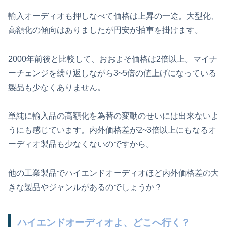
輸入オーディオも押しなべて価格は上昇の一途。大型化、
高額化の傾向はありましたが円安が拍車を掛けます。
2000年前後と比較して、おおよそ価格は2倍以上。マイナ
ーチェンジを繰り返しながら3~5倍の値上げになっている
製品も少なくありません。
単純に輸入品の高額化を為替の変動のせいには出来ないよ
うにも感じています。内外価格差が2~3倍以上にもなるオ
ーディオ製品も少なくないのですから。
他の工業製品でハイエンドオーディオほど内外価格差の大
きな製品やジャンルがあるのでしょうか？
ハイエンドオーディオよ、どこへ行く？