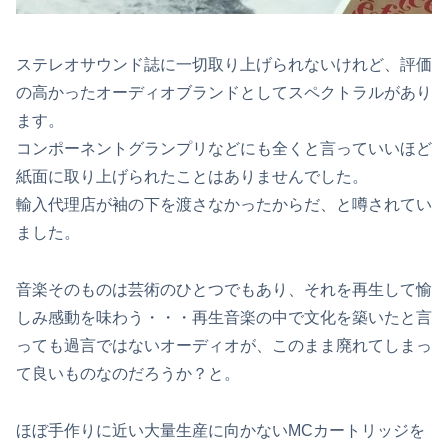
ステレオサウンド誌に一切取り上げられないけれど、評価
の高かったオーディオブランドとしてスペクトラルがあり
ます。
コンポーネントグランプリなどにも全くと言っていいほど
紙面に取り上げられたことはありませんでした。
輸入代理店が袖の下を渡さなかったからだ、と噂されてい
ました。
音楽そのものは芸術のひとつでもあり、それを再生して愉
しみ感動を味わう・・・再生音楽の中で文化を築いたと言
っても過言ではないオーディオが、このまま廃れてしまっ
て良いものなのだろうか？と。
ほぼ手作りに近い大量生産に向かないMCカートリッジを