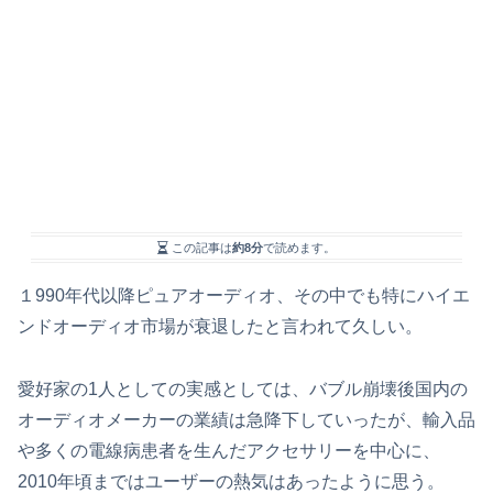
この記事は
約8分
で読めます。
１990年代以降ピュアオーディオ、その中でも特にハイエ
ンドオーディオ市場が衰退したと言われて久しい。
愛好家の1人としての実感としては、バブル崩壊後国内の
オーディオメーカーの業績は急降下していったが、輸入品
や多くの電線病患者を生んだアクセサリーを中心に、
2010年頃まではユーザーの熱気はあったように思う。