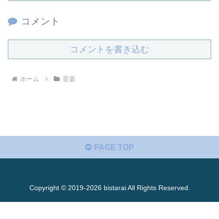
コメント
コメントを書き込む
ホーム
音楽
PAGE TOP
Copyright © 2019-2026 bistarai All Rights Reserved.