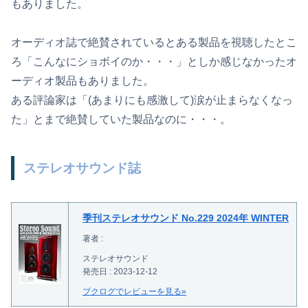
もありました。
オーディオ誌で絶賛されているとある製品を視聴したとこ
ろ「こんなにショボイのか・・・」としか感じなかったオ
ーディオ製品もありました。
ある評論家は「(あまりにも感激して)涙が止まらなくなっ
た」とまで絶賛していた製品なのに・・・。
ステレオサウンド誌
季刊ステレオサウンド No.229 2024年 WINTER
著者 :
ステレオサウンド
発売日 : 2023-12-12
ブクログでレビューを見る»