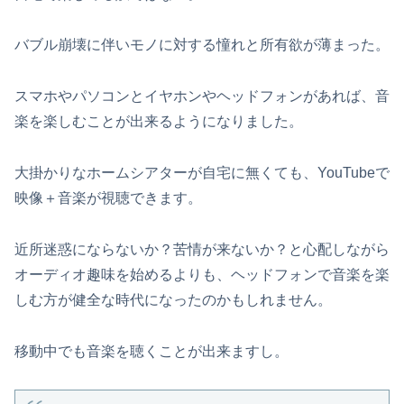
バブル崩壊に伴いモノに対する憧れと所有欲が薄まった。
スマホやパソコンとイヤホンやヘッドフォンがあれば、音
楽を楽しむことが出来るようになりました。
大掛かりなホームシアターが自宅に無くても、YouTubeで
映像＋音楽が視聴できます。
近所迷惑にならないか？苦情が来ないか？と心配しながら
オーディオ趣味を始めるよりも、ヘッドフォンで音楽を楽
しむ方が健全な時代になったのかもしれません。
移動中でも音楽を聴くことが出来ますし。