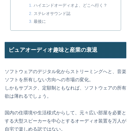
ハイエンドオーディオよ、どこへ行く？
ステレオサウンド誌
最後に
ピュアオーディオ趣味と産業の衰退
ソフトウェアのデジタル化からストリーミングへと、音楽
ソフトを所有しない方向への市場の変化。
しかもサブスク、定額制ともなれば、ソフトウェアの所有
欲は薄れるでしょう。
国内の住環境や生活様式からして、元々広い部屋を必要と
する大型スピーカーを中心とするオーディオ装置を万人が
自宅で楽しめる訳ではない。