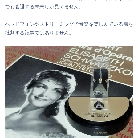
でも衰退する未来しか見えません。
ヘッドフォンやストリーミングで音楽を楽しんでいる層を
批判する記事ではありません。