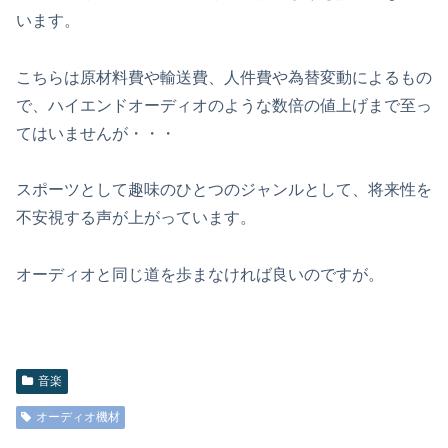
います。
こちらは原材料費や輸送費、人件費や為替変動によるもの
で、ハイエンドオーディオのような数倍の値上げまで至っ
てはいませんが・・・
スポーツとして趣味のひとつのジャンルとして、将来性を
不安視する声が上がっています。
オーディオと同じ道を歩まなければ良いのですが。
音楽
オーディオ機材