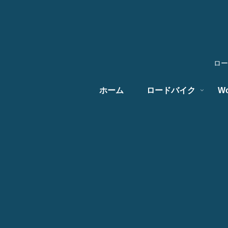
ロー
ホーム
ロードバイク
Wo