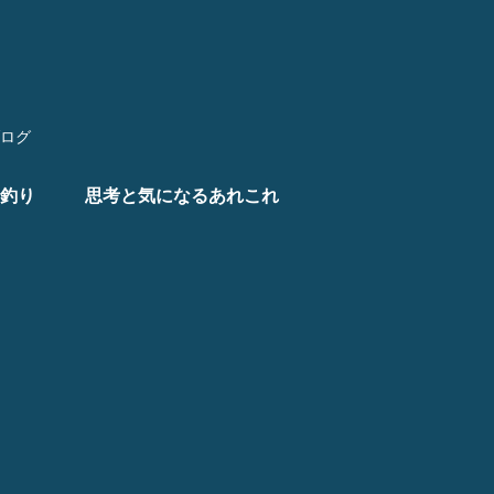
ログ
釣り
思考と気になるあれこれ