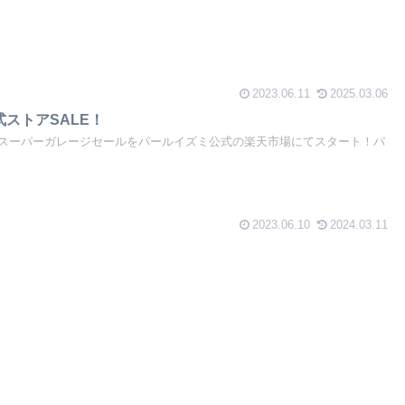
2023.06.11
2025.03.06
ストアSALE！
Fのスーパーガレージセールをパールイズミ公式の楽天市場にてスタート！パ
2023.06.10
2024.03.11