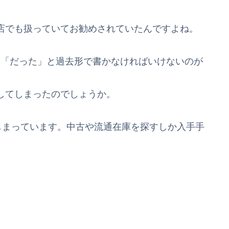
店でも扱っていてお勧めされていたんですよね。
た・・・「だった」と過去形で書かなければいけないのが
してしまったのでしょうか。
しまっています。中古や流通在庫を探すしか入手手