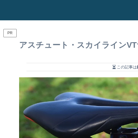
PR
アスチュート・スカイラインVT
この記事は