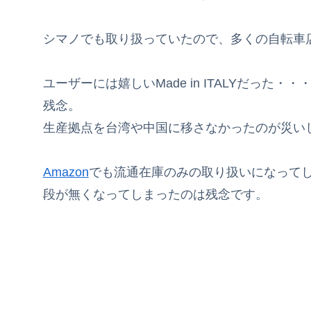
シマノでも取り扱っていたので、多くの自転車
ユーザーには嬉しいMade in ITALYだっ
残念。
生産拠点を台湾や中国に移さなかったのが災い
Amazon
でも流通在庫のみの取り扱いになって
段が無くなってしまったのは残念です。