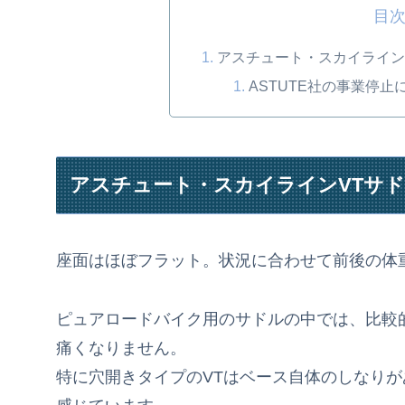
目
アスチュート・スカイライン
ASTUTE社の事業停
アスチュート・スカイラインVTサ
座面はほぼフラット。状況に合わせて前後の体
ピュアロードバイク用のサドルの中では、比較
痛くなりません。
特に穴開きタイプのVTはベース自体のしなり