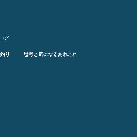
ログ
釣り
思考と気になるあれこれ