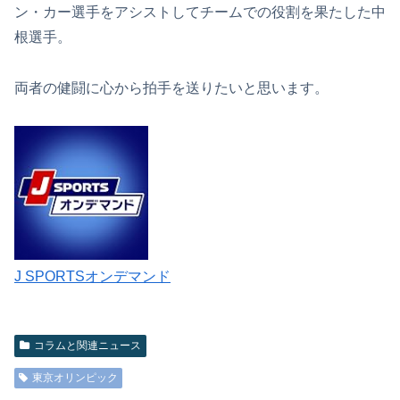
ン・カー選手をアシストしてチームでの役割を果たした中
根選手。
両者の健闘に心から拍手を送りたいと思います。
J SPORTSオンデマンド
コラムと関連ニュース
東京オリンピック