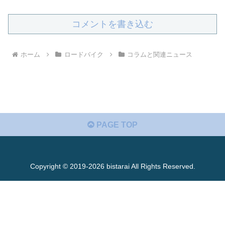
コメントを書き込む
ホーム
ロードバイク
コラムと関連ニュース
PAGE TOP
Copyright © 2019-2026 bistarai All Rights Reserved.