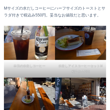
Mサイズの水だしコーヒーにハーフサイズのトーストとサ
ラダ付きで税込み550円。妥当なお値段だと思います。
本日の水出しコーヒー
水出しアイスコーヒーセットM
税込み550円