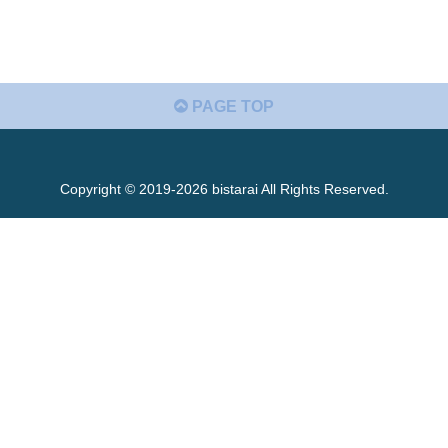
PAGE TOP
Copyright © 2019-2026 bistarai All Rights Reserved.