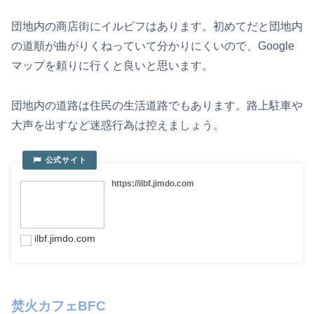
団地内の商店街にイルビフはあります。初めてだと団地内
の道順が曲がりくねっていて分かりにくいので、Google
マップを頼りに行くと良いと思います。
団地内の道路は住民の生活道路でもあります。路上駐車や
大声を出すなど迷惑行為は控えましょう。
https://ilbf.jimdo.com
ilbf.jimdo.com
焚火カフェBFC