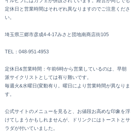
イルビフにはカフェが併設されています。経営が同じでも
定休日と営業時間はそれぞれ異なりますのでご注意くださ
い。
埼玉県三郷市彦成4-4-17みさと団地南商店街105
TEL：048-951-4953
定休日&営業時間：午前6時から営業しているのは、早朝
派サイクリストとしては有り難いです。
毎週火&水曜日(変動有り。曜日により営業時間が異なりま
す。
公式サイトのメニューを見ると、お値段お高めな印象を浮
けてしまうかもしれませんが、ドリンクにはトーストとサ
ラダが付いていました。