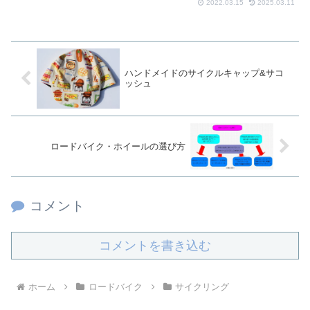
2022.03.15
2025.03.11
ハンドメイドのサイクルキャップ&サコ
ッシュ
ロードバイク・ホイールの選び方
コメント
コメントを書き込む
ホーム
ロードバイク
サイクリング