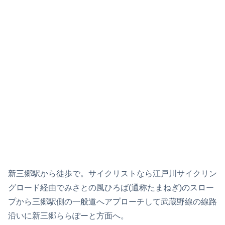
新三郷駅から徒歩で。サイクリストなら江戸川サイクリン
グロード経由でみさとの風ひろば(通称たまねぎ)のスロー
プから三郷駅側の一般道へアプローチして武蔵野線の線路
沿いに新三郷ららぽーと方面へ。