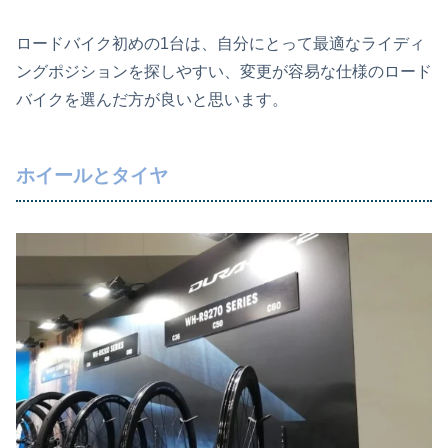
ロードバイク初めの1台は、自分にとって最適なライディ
ングポジションを探しやすい、変更が容易な仕様のロード
バイクを選んだ方が良いと思います。
ホイールとタイヤ