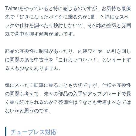
Twitterをやっていると特に感じるのですが、お気持ち最優
先で「好きになったバイクに乗るのが1番」と詳細なスペ
ックや仕様を調べたり検討しないで、その場の空気と雰囲
気で背中を押す傾向が強いです。
部品の互換性に制限があったり、内装ワイヤーの引き回し
に問題のある中古車を「これカッコいい！」とツイートす
る人も少なくありません。
気に入った自転車に乗ることも大切ですが、仕様や互換性
の問題も考えて、先々の部品の入手やアップグレードで長
く乗り続けられるのか？整備性は？なども考慮すべきでは
ないかと思うのです。
チューブレス対応