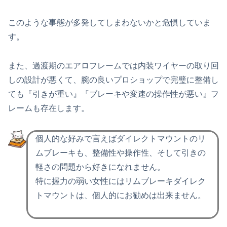
このような事態が多発してしまわないかと危惧していま
す。
また、過渡期のエアロフレームでは内装ワイヤーの取り回
しの設計が悪くて、腕の良いプロショップで完璧に整備し
ても『引きが重い』『ブレーキや変速の操作性が悪い』フ
レームも存在します。
個人的な好みで言えばダイレクトマウントのリ
ムブレーキも、整備性や操作性、そして引きの
軽さの問題から好きになれません。
特に握力の弱い女性にはリムブレーキダイレク
トマウントは、個人的にお勧めは出来ません。