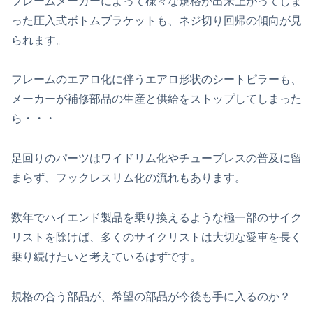
フレームメーカーによって様々な規格が出来上がってしま
った圧入式ボトムブラケットも、ネジ切り回帰の傾向が見
られます。
フレームのエアロ化に伴うエアロ形状のシートピラーも、
メーカーが補修部品の生産と供給をストップしてしまった
ら・・・
足回りのパーツはワイドリム化やチューブレスの普及に留
まらず、フックレスリム化の流れもあります。
数年でハイエンド製品を乗り換えるような極一部のサイク
リストを除けば、多くのサイクリストは大切な愛車を長く
乗り続けたいと考えているはずです。
規格の合う部品が、希望の部品が今後も手に入るのか？