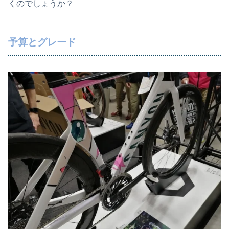
くのでしょうか？
予算とグレード