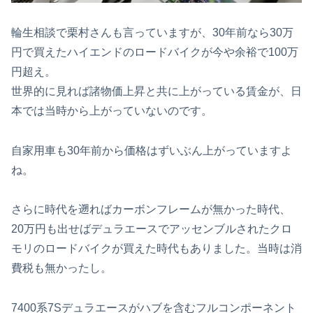
輪生相談で栗村さんも言っていますが、30年前なら30万
円で買えたハイエンドのロードバイクが今や余裕で100万
円超え。
世界的に見れば諸物価上昇と共に上がっている賃金が、日
本では当時から上がっていないのです。
自家用車も30年前から価格はずいぶん上がっていますよ
ね。
さらに時代を遡ればカーボンフレームが無かった時代、
20万円も出せばデュラエースでアッセンブルされたクロ
モリのロードバイクが買えた時代もありました。当時は消
費税も無かったし。
7400系7Sデュラエースがハブを含むフルコンポーネント