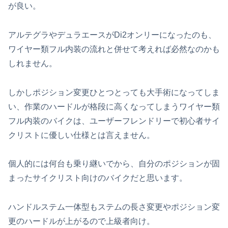
が良い。
アルテグラやデュラエースがDi2オンリーになったのも、
ワイヤー類フル内装の流れと併せて考えれば必然なのかも
しれません。
しかしポジション変更ひとつとっても大手術になってしま
い、作業のハードルが格段に高くなってしまうワイヤー類
フル内装のバイクは、ユーザーフレンドリーで初心者サイ
クリストに優しい仕様とは言えません。
個人的には何台も乗り継いでから、自分のポジションが固
まったサイクリスト向けのバイクだと思います。
ハンドルステム一体型もステムの長さ変更やポジション変
更のハードルが上がるので上級者向け。