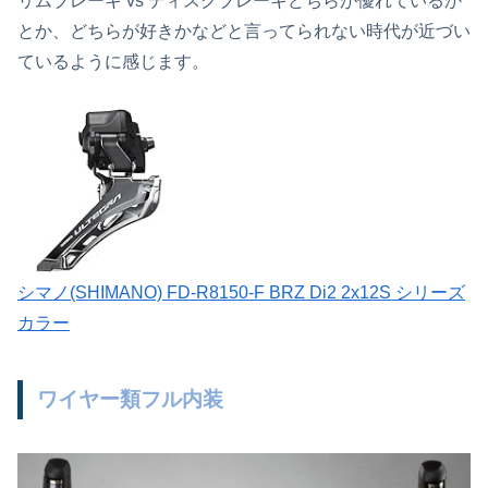
リムブレーキ vs ディスクブレーキどちらが優れているか
とか、どちらが好きかなどと言ってられない時代が近づい
ているように感じます。
シマノ(SHIMANO) FD-R8150-F BRZ Di2 2x12S シリーズ
カラー
ワイヤー類フル内装