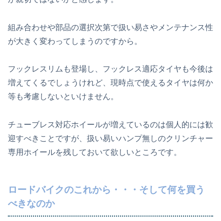
組み合わせや部品の選択次第で扱い易さやメンテナンス性
が大きく変わってしまうのですから。
フックレスリムも登場し、フックレス適応タイヤも今後は
増えてくるでしょうけれど、現時点で使えるタイヤは何か
等も考慮しないといけません。
チューブレス対応ホイールが増えているのは個人的には歓
迎すべきことですが、扱い易いハンプ無しのクリンチャー
専用ホイールを残しておいて欲しいところです。
ロードバイクのこれから・・・そして何を買う
べきなのか