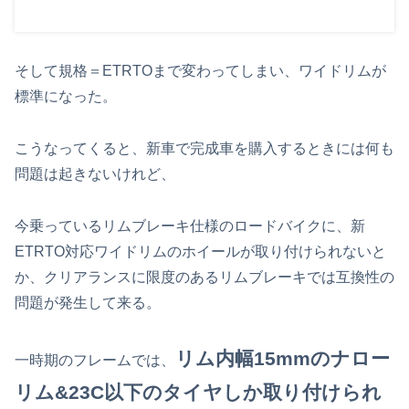
そして規格＝ETRTOまで変わってしまい、ワイドリムが
標準になった。
こうなってくると、新車で完成車を購入するときには何も
問題は起きないけれど、
今乗っているリムブレーキ仕様のロードバイクに、新
ETRTO対応ワイドリムのホイールが取り付けられないと
か、クリアランスに限度のあるリムブレーキでは互換性の
問題が発生して来る。
リム内幅15mmのナロー
一時期のフレームでは、
リム&23C以下のタイヤしか取り付けられ