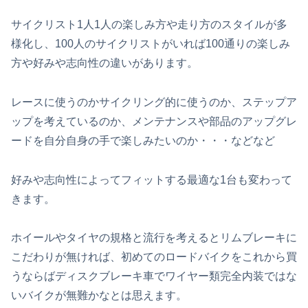
サイクリスト1人1人の楽しみ方や走り方のスタイルが多
様化し、100人のサイクリストがいれば100通りの楽しみ
方や好みや志向性の違いがあります。
レースに使うのかサイクリング的に使うのか、ステップア
ップを考えているのか、メンテナンスや部品のアップグレ
ードを自分自身の手で楽しみたいのか・・・などなど
好みや志向性によってフィットする最適な1台も変わって
きます。
ホイールやタイヤの規格と流行を考えるとリムブレーキに
こだわりが無ければ、初めてのロードバイクをこれから買
うならばディスクブレーキ車でワイヤー類完全内装ではな
いバイクが無難かなとは思えます。