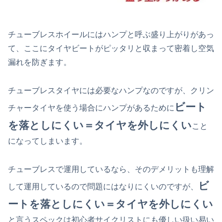
チューブレスホイールにはハンプと呼ぶ盛り上がりがあっ
て、ここにタイヤビートがピッタリと収まって密着し空気
漏れを防ぎます。
チューブレスタイヤには必要なハンプなのですが、クリン
ビート
チャータイヤを使う場合にハンプがあるために
を落としにくい＝タイヤを外しにくい
こと
になってしまいます。
チューブレスで運用しているなら、そのデメリットも理解
ビ
して運用しているので問題にはなりにくいのですが、
ートを落としにくい＝タイヤを外しにくい
と言うスペックは初心者サイクリストにも優しい扱い易い