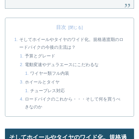
目次
そしてホイールやタイヤのワイド化。規格過渡期のロ
ードバイクの今後の主流は？
予算とグレード
電動変速やデュラエースにこだわるな
ワイヤー類フル内装
ホイールとタイヤ
チューブレス対応
ロードバイクのこれから・・・そして何を買うべ
きなのか
そしてホイールやタイヤのワイド化。規格過