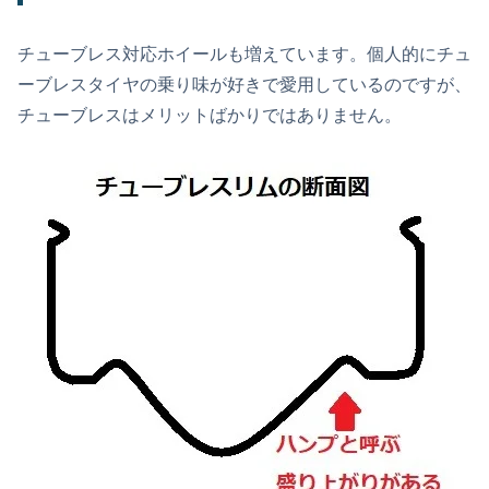
チューブレス対応ホイールも増えています。個人的にチュ
ーブレスタイヤの乗り味が好きで愛用しているのですが、
チューブレスはメリットばかりではありません。