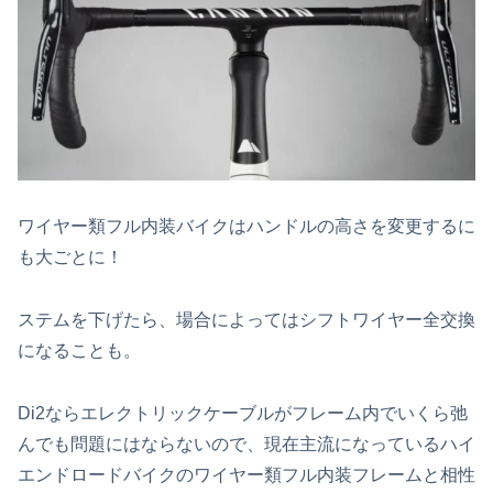
ワイヤー類フル内装バイクはハンドルの高さを変更するに
も大ごとに！
ステムを下げたら、場合によってはシフトワイヤー全交換
になることも。
Di2ならエレクトリックケーブルがフレーム内でいくら弛
んでも問題にはならないので、現在主流になっているハイ
エンドロードバイクのワイヤー類フル内装フレームと相性