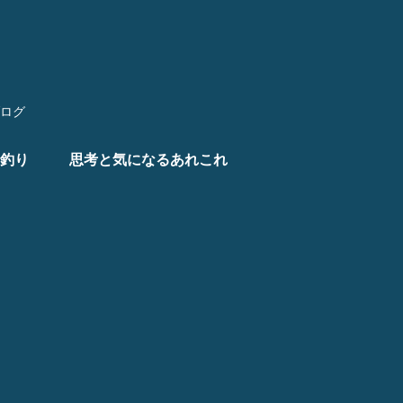
ログ
釣り
思考と気になるあれこれ