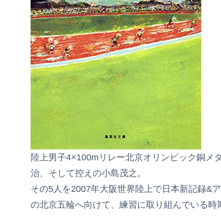
陸上男子4×100mリレー北京オリンピック銅
治、そして控えの小島茂之。
その5人を2007年大阪世界陸上で日本新記録
の北京五輪へ向けて、練習に取り組んでいる時