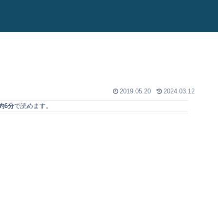
2019.05.20
2024.03.12
約6分
で読めます。