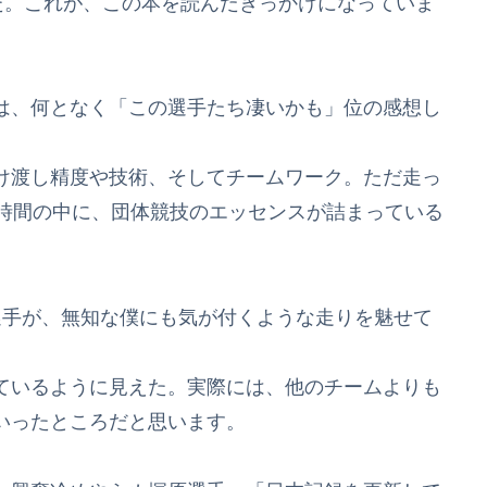
た。これが、この本を読んだきっかけになっていま
は、何となく「この選手たち凄いかも」位の感想し
け渡し精度や技術、そしてチームワーク。ただ走っ
の時間の中に、団体競技のエッセンスが詰まっている
選手が、無知な僕にも気が付くような走りを魅せて
ているように見えた。実際には、他のチームよりも
いったところだと思います。