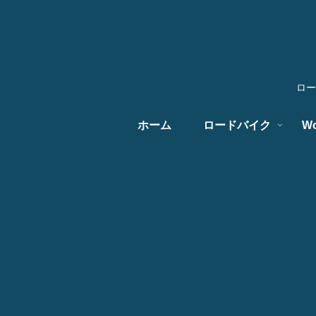
ロー
ホーム
ロードバイク
Wo