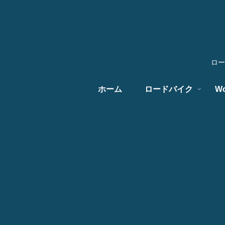
ロー
ホーム
ロードバイク
Wo