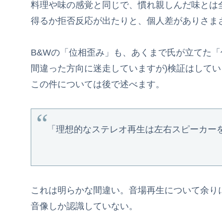
料理や味の感覚と同じで、慣れ親しんだ味とは
得るか拒否反応が出たりと、個人差がありさま
B&Wの「位相歪み」も、あくまで氏が立てた「
間違った方向に迷走していますが)検証はしてい
この件については後で述べます。
「理想的なステレオ再生は左右スピーカー
これは明らかな間違い。音場再生について余り
音像しか認識していない。