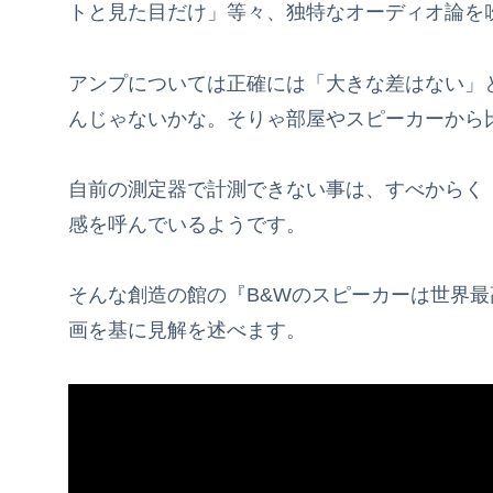
トと見た目だけ」等々、独特なオーディオ論を
アンプについては正確には「大きな差はない」
んじゃないかな。そりゃ部屋やスピーカーから
自前の測定器で計測できない事は、すべからく
感を呼んでいるようです。
そんな創造の館の『B&Wのスピーカーは世界最高峰
画を基に見解を述べます。