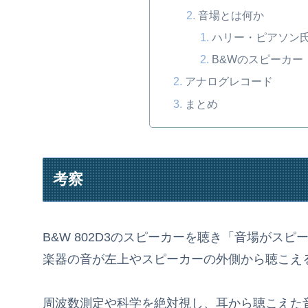
音場とは何か
ハリー・ピアソン
B&Wのスピーカー
アナログレコード
まとめ
考察
B&W 802D3のスピーカーを聴き「音場がス
楽器の音が左上やスピーカーの外側から聴こえ
周波数測定や科学を絶対視し、耳から聴こえた