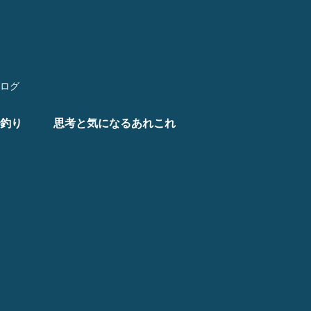
ログ
釣り
思考と気になるあれこれ