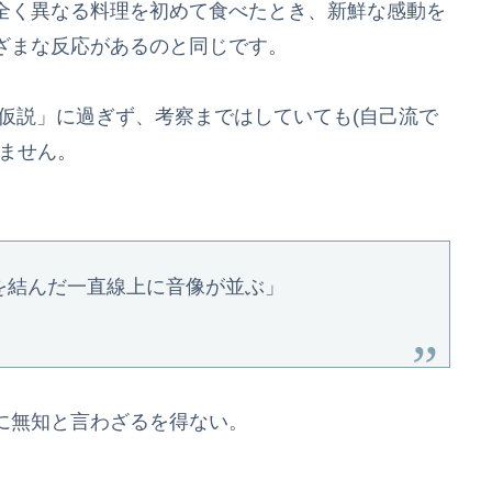
全く異なる料理を初めて食べたとき、新鮮な感動を
ざまな反応があるのと同じです。
仮説」に過ぎず、考察まではしていても(自己流で
ません。
を結んだ一直線上に音像が並ぶ」
に無知と言わざるを得ない。