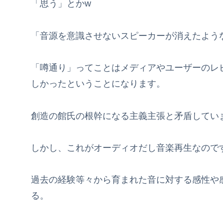
「思う」とかw
「音源を意識させないスピーカーが消えたよう
「噂通り」ってことはメディアやユーザーのレ
しかったということになります。
創造の館氏の根幹になる主義主張と矛盾してい
しかし、これがオーディオだし音楽再生なので
過去の経験等々から育まれた音に対する感性や
る。