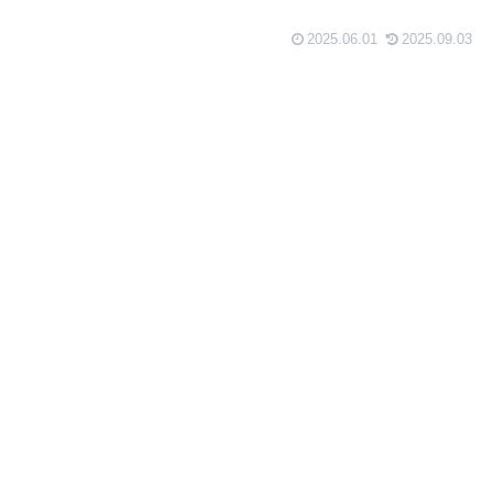
2025.06.01
2025.09.03