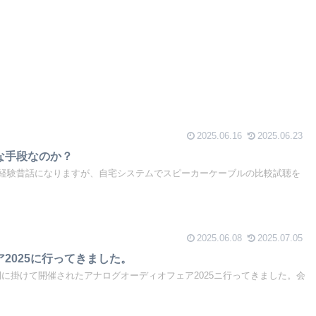
2025.06.16
2025.06.23
な手段なのか？
経験昔話になりますが、自宅システムでスピーカーケーブルの比較試聴を
2025.06.08
2025.07.05
2025に行ってきました。
2日間に掛けて開催されたアナログオーディオフェア2025ニ行ってきました。会