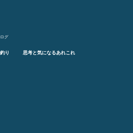
ログ
釣り
思考と気になるあれこれ