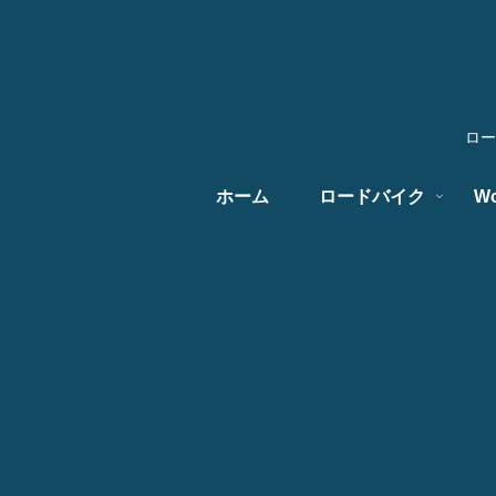
ロー
ホーム
ロードバイク
Wo