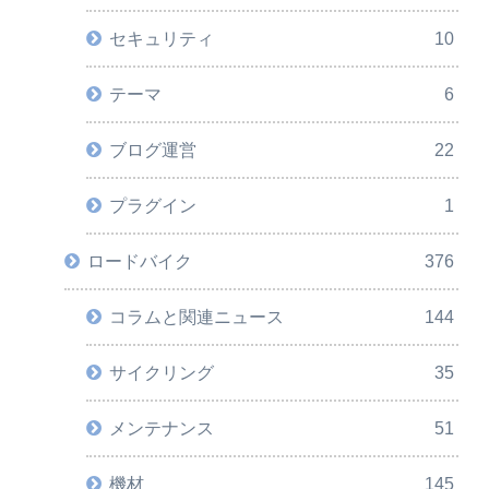
セキュリティ
10
テーマ
6
ブログ運営
22
プラグイン
1
ロードバイク
376
コラムと関連ニュース
144
サイクリング
35
メンテナンス
51
機材
145