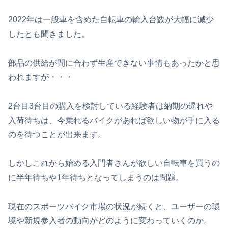
2022年は一般車を含めた自転車の輸入台数が大幅に減少
したとも聞きました。
部品の供給が間に合わず生産できない事情もあったかと思
われますが・・・
2台目3台目の購入を検討している経験者は納期の遅れや
入荷待ちは、今乗れるバイクがあれば欲しい物が手に入る
のを待つことが出来ます。
しかしこれから始める入門者さんが欲しい自転車を買うの
に半年待ちや1年待ちとなってしまうのは問題。
現在のスポーツバイク市場の状況が続くと、ユーザーの環
境や新規参入者の動向がどのように変わっていくのか。