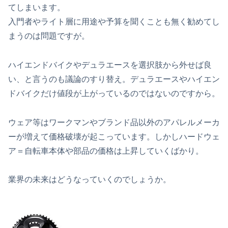
てしまいます。
入門者やライト層に用途や予算を聞くことも無く勧めてし
まうのは問題ですが。
ハイエンドバイクやデュラエースを選択肢から外せば良
い、と言うのも議論のすり替え。デュラエースやハイエン
ドバイクだけ値段が上がっているのではないのですから。
ウェア等はワークマンやブランド品以外のアパレルメーカ
ーが増えて価格破壊が起こっています。しかしハードウェ
ア＝自転車本体や部品の価格は上昇していくばかり。
業界の未来はどうなっていくのでしょうか。