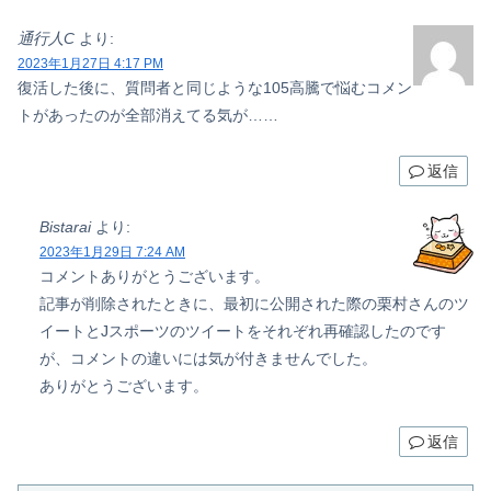
通行人C
より:
2023年1月27日 4:17 PM
復活した後に、質問者と同じような105高騰で悩むコメン
トがあったのが全部消えてる気が……
返信
Bistarai
より:
2023年1月29日 7:24 AM
コメントありがとうございます。
記事が削除されたときに、最初に公開された際の栗村さんのツ
イートとJスポーツのツイートをそれぞれ再確認したのです
が、コメントの違いには気が付きませんでした。
ありがとうございます。
返信