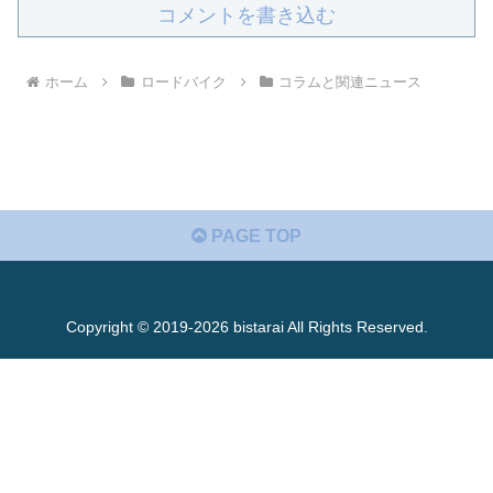
コメントを書き込む
ホーム
ロードバイク
コラムと関連ニュース
PAGE TOP
Copyright © 2019-2026 bistarai All Rights Reserved.