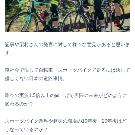
記事や栗村さんの発言に対して様々な意見があると思いま
す。
車社会で決して自転車、スポーツバイクで走るには決して
優しくない日本の道路事情。
昨今の実質1.5倍以上の値上げで界隈の未来がどのように
変わるのか？
スポーツバイク業界や趣味の環境の10年後、20年後はど
うなっているのか？