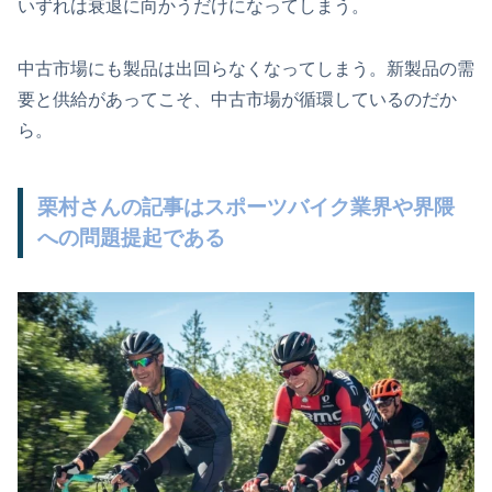
いずれは衰退に向かうだけになってしまう。
中古市場にも製品は出回らなくなってしまう。新製品の需
要と供給があってこそ、中古市場が循環しているのだか
ら。
栗村さんの記事はスポーツバイク業界や界隈
への問題提起である