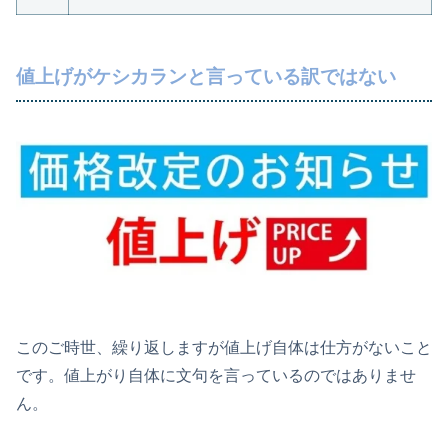
値上げがケシカランと言っている訳ではない
このご時世、繰り返しますが値上げ自体は仕方がないこと
です。値上がり自体に文句を言っているのではありませ
ん。