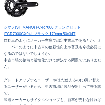
シマノ(SHIMANO) FC-R7000 クランクセット
IFCR7000CX04L ブラック 170mm 50x34T
自動車のようにメーカー主導で認定中古車であるとか、オ
ートバイのように中古車の信頼性向上や普及も今後必要に
なるのではないでしょうか。
中古市場の整備と活性化だけで解決する問題ではありませ
ん。
グレードアップするユーザーや(まだ使えるのに)買い替え
るユーザーがいるから、中古市場に製品が出回って来る訳
で。
製造メーカーもサイクルショップも、新車が売れなければ