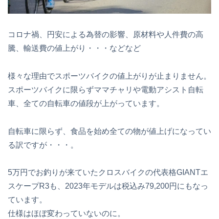
コロナ禍、円安による為替の影響、原材料や人件費の高
騰、輸送費の値上がり・・・などなど
様々な理由でスポーツバイクの値上がりが止まりません。
スポーツバイクに限らずママチャリや電動アシスト自転
車、全ての自転車の値段が上がっています。
自転車に限らず、食品を始め全ての物が値上げになってい
る訳ですが・・・。
5万円でお釣りが来ていたクロスバイクの代表格GIANTエ
スケープR3も、2023年モデルは税込み79,200円にもなっ
ています。
仕様はほぼ変わっていないのに。