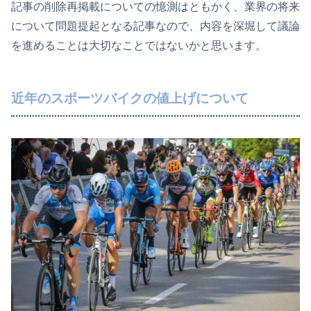
記事の削除再掲載についての憶測はともかく、業界の将来
について問題提起となる記事なので、内容を深堀して議論
を進めることは大切なことではないかと思います。
近年のスポーツバイクの値上げについて