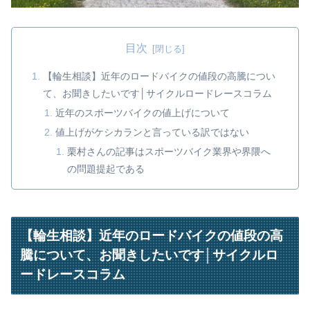
目次
【輪生相談】近年のロードバイクの値段の高騰につい
て、お聞きしたいです│サイクルロードレースコラム
近年のスポーツバイクの値上げについて
値上げがケシカランと言っている訳ではない
栗村さんの記事はスポーツバイク業界や界隈へ
の問題提起である
【輪生相談】近年のロードバイクの値段の高
騰について、お聞きしたいです│サイクルロ
ードレースコラム