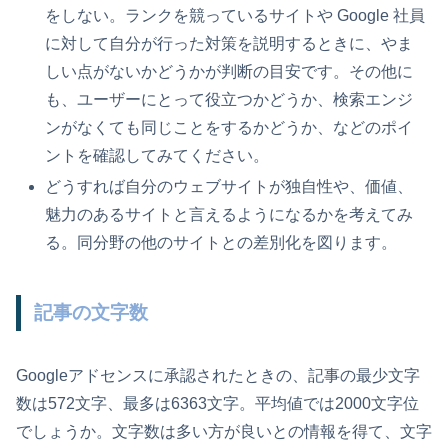
をしない。ランクを競っているサイトや Google 社員
に対して自分が行った対策を説明するときに、やま
しい点がないかどうかが判断の目安です。その他に
も、ユーザーにとって役立つかどうか、検索エンジ
ンがなくても同じことをするかどうか、などのポイ
ントを確認してみてください。
どうすれば自分のウェブサイトが独自性や、価値、
魅力のあるサイトと言えるようになるかを考えてみ
る。同分野の他のサイトとの差別化を図ります。
記事の文字数
Googleアドセンスに承認されたときの、記事の最少文字
数は572文字、最多は6363文字。平均値では2000文字位
でしょうか。文字数は多い方が良いとの情報を得て、文字