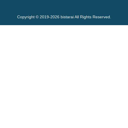
Copyright © 2019-2026 bistarai All Rights Reserved.