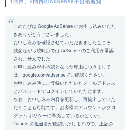
1回目、2回目のAdSense不合格通知
このたびは Google AdSense にお申し込みいただ
きありがとうございました。
お申し込みを確認させていただきましたところ、
残念ながら現時点では AdSense のご利用が承認
されませんでした。
お申し込みが不承認となった理由につきまして
は、google.com/adsenseでご確認ください。
お申し込み時にご登録いただいたメールアドレス
とパスワードでログインしていただけます。
なお、お申し込み内容を更新し、再提出していた
だくことも可能です。お客様のアカウントがプロ
グラム ポリシーに準拠しているかどうか、
Google の担当者が確認いたしますので、上記の