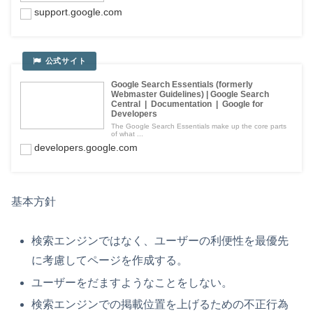
support.google.com
Google Search Essentials (formerly
Webmaster Guidelines) | Google Search
Central | Documentation | Google for
Developers
The Google Search Essentials make up the core parts
of what ...
developers.google.com
基本方針
検索エンジンではなく、ユーザーの利便性を最優先
に考慮してページを作成する。
ユーザーをだますようなことをしない。
検索エンジンでの掲載位置を上げるための不正行為