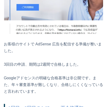
お客様のサイトで AdSense 広告を配信する準備が整いま
した。
3回目の申請、期間は2週間で合格しました。
Googleアドセンスの明確な合格基準は非公開です。ま
た、年々審査基準が難しくなり、合格しにくくなっている
と言われています。