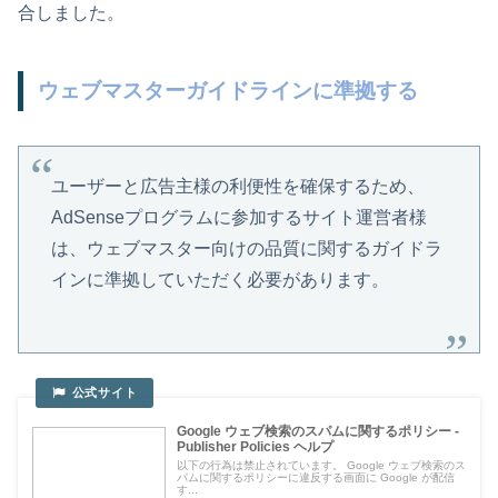
合しました。
ウェブマスターガイドラインに準拠する
ユーザーと広告主様の利便性を確保するため、
AdSenseプログラムに参加するサイト運営者様
は、ウェブマスター向けの品質に関するガイドラ
インに準拠していただく必要があります。
Google ウェブ検索のスパムに関するポリシー -
Publisher Policies ヘルプ
以下の行為は禁止されています。 Google ウェブ検索のス
パムに関するポリシーに違反する画面に Google が配信
す...