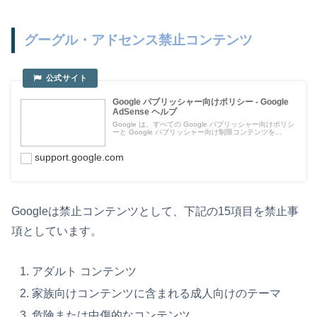
グーグル・アドセンス禁止コンテンツ
Google パブリッシャー向けポリシー - Google
AdSense ヘルプ
Google は、すべての Google パブリッシャー向けポリシ
ーと Google パブリッシャー向け制限コンテンツを...
support.google.com
Googleは禁止コンテンツとして、下記の15項目を禁止事
項としています。
アダルト コンテンツ
家族向けコンテンツに含まれる成人向けのテーマ
危険または中傷的なコンテンツ