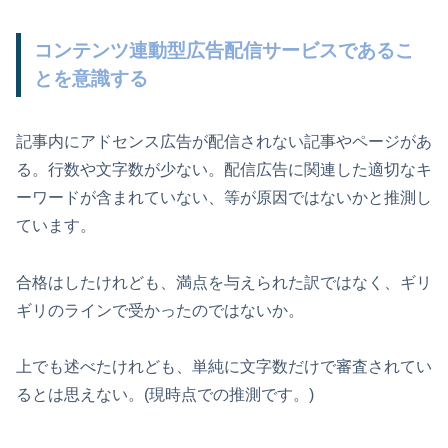
コンテンツ連動型広告配信サービスであるこ
とを意識する
記事内にアドセンス広告が配信されない記事やページがあ
る。行数や文字数が少ない。配信広告に関連した適切なキ
ーワードが含まれていない、等が原因ではないかと推測し
ています。
合格はしたけれども、満点を与えられた訳ではなく、ギリ
ギリのラインで受かったのではないか。
上でも述べたけれども、単純に文字数だけで審査されてい
るとは思えない。(現時点での推測です。)