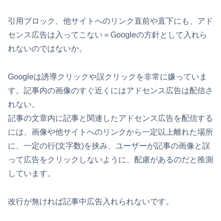
引用ブロック、他サイトへのリンク直前や直下にも、アド
センス広告は入ってこない＝Googleの方針として入れら
れないのではないか。
Googleは誘導クリックや誤クリックを非常に嫌っていま
す。記事内の画像のすぐ近くにはアドセンス広告は配信さ
れない。
記事の文章内に記事と関連したアドセンス広告を配信する
には、画像や他サイトへのリンクから一定以上離れた場所
に、一定の行(文字数)を挟み、ユーザーが記事の画像と誤
って広告をクリックしないように、配慮があるのだと推測
しています。
改行が無ければ記事中広告入れられないです。