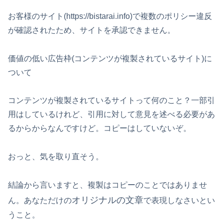
お客様のサイト(https://bistarai.info)で複数のポリシー違反
が確認されたため、サイトを承認できません。
価値の低い広告枠(コンテンツが複製されているサイト)に
ついて
コンテンツが複製されているサイトって何のこと？一部引
用はしているけれど、引用に対して意見を述べる必要があ
るからからなんですけど。コピーはしていないぞ。
おっと、気を取り直そう。
結論から言いますと、複製はコピーのことではありませ
オリジナルの文章
ん。あなただけの
で表現しなさいとい
うこと。