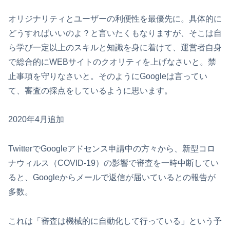
オリジナリティとユーザーの利便性を最優先に。具体的に
どうすればいいのよ？と言いたくもなりますが、そこは自
ら学び一定以上のスキルと知識を身に着けて、運営者自身
で総合的にWEBサイトのクオリティを上げなさいと。禁
止事項を守りなさいと。そのようにGoogleは言ってい
て、審査の採点をしているように思います。
2020年4月追加
TwitterでGoogleアドセンス申請中の方々から、新型コロ
ナウィルス（COVID-19）の影響で審査を一時中断してい
ると、Googleからメールで返信が届いているとの報告が
多数。
これは「審査は機械的に自動化して行っている」という予