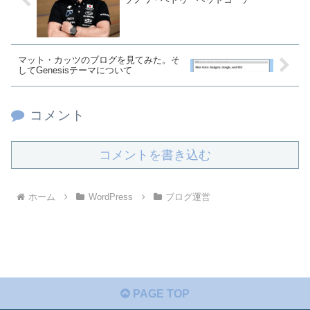
マット・カッツのブログを見てみた。そ
してGenesisテーマについて
コメント
コメントを書き込む
ホーム
WordPress
ブログ運営
PAGE TOP