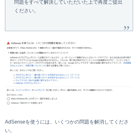
問題をすべて解決していただいた上で再度ご提出
ください。
AdSenseを使うには、いくつかの問題を解消してくださ
い。