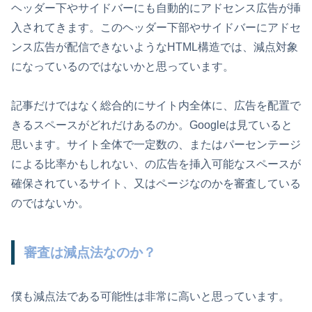
ヘッダー下やサイドバーにも自動的にアドセンス広告が挿
入されてきます。このヘッダー下部やサイドバーにアドセ
ンス広告が配信できないようなHTML構造では、減点対象
になっているのではないかと思っています。
記事だけではなく総合的にサイト内全体に、広告を配置で
きるスペースがどれだけあるのか。Googleは見ていると
思います。サイト全体で一定数の、またはパーセンテージ
による比率かもしれない、の広告を挿入可能なスペースが
確保されているサイト、又はページなのかを審査している
のではないか。
審査は減点法なのか？
僕も減点法である可能性は非常に高いと思っています。