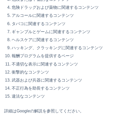
危険ドラッグおよび薬物に関連するコンテンツ
アルコールに関連するコンテンツ
タバコに関連するコンテンツ
ギャンブルとゲームに関連するコンテンツ
ヘルスケアに関連するコンテンツ
ハッキング、クラッキングに関連するコンテンツ
報酬プログラムを提供するページ
不適切な表示に関連するコンテンツ
衝撃的なコンテンツ
武器および兵器に関連するコンテンツ
不正行為を助長するコンテンツ
違法なコンテンツ
詳細はGoogleの解説を参照してください。