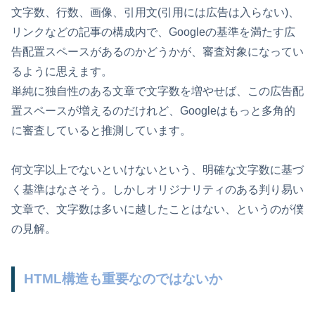
文字数、行数、画像、引用文(引用には広告は入らない)、
リンクなどの記事の構成内で、Googleの基準を満たす広
告配置スペースがあるのかどうかが、審査対象になってい
るように思えます。
単純に独自性のある文章で文字数を増やせば、この広告配
置スペースが増えるのだけれど、Googleはもっと多角的
に審査していると推測しています。
何文字以上でないといけないという、明確な文字数に基づ
く基準はなさそう。しかしオリジナリティのある判り易い
文章で、文字数は多いに越したことはない、というのが僕
の見解。
HTML構造も重要なのではないか