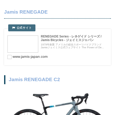
Jamis RENEGADE
RENEGADE Series - レネゲイド シリーズ /
Jamis Bicycles - ジェイミスジャパン
1979年創業 アメリカの総合スポーツバイクブランド
Jamisジェイミス公式ウェブサイト The Power of De...
www.jamis-japan.com
Jamis RENEGADE C2