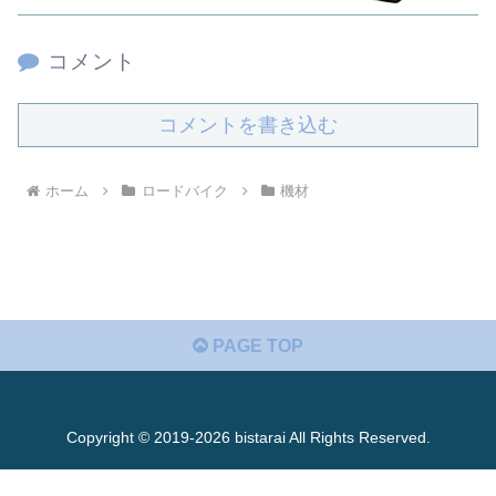
コメント
コメントを書き込む
ホーム
ロードバイク
機材
PAGE TOP
Copyright © 2019-2026 bistarai All Rights Reserved.