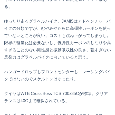
る。
ゆったり走るグラベルバイク、JAMISはアドベンチャーバ
イクの分類ですが、むやみやたらに高弾性カーボンを使っ
ていないところが良い。コストも跳ね上がってしまうし。
限界の軽量化は必要ないし、低弾性カーボンのしなりや高
すぎることのない剛性感と振動吸収性の良さ、強すぎない
反発力はグラベルバイクに向いていると思う。
ハンガードロップもフロントセンターも、レーシングバイ
クではないのでスケルトンはゆったり。
タイヤはWTB Cross Boss TCS 700x35Cが標準。クリア
ランスは40Cまで確保されている。