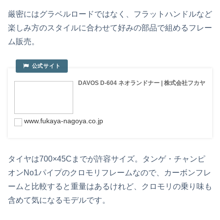
厳密にはグラベルロードではなく、フラットハンドルなど
楽しみ方のスタイルに合わせて好みの部品で組めるフレー
ム販売。
DAVOS D-604 ネオランドナー | 株式会社フカヤ
www.fukaya-nagoya.co.jp
タイヤは700×45Cまでが許容サイズ。タンゲ・チャンピ
オンNo1パイプのクロモリフレームなので、カーボンフレ
ームと比較すると重量はあるけれど、クロモリの乗り味も
含めて気になるモデルです。