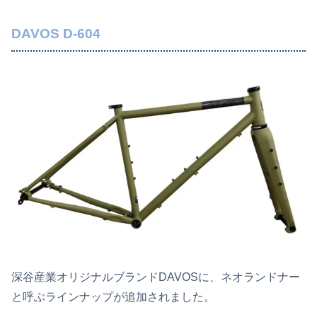
DAVOS D-604
深谷産業オリジナルブランドDAVOSに、ネオランドナー
と呼ぶラインナップが追加されました。