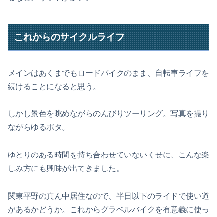
これからのサイクルライフ
メインはあくまでもロードバイクのまま、自転車ライフを
続けることになると思う。
しかし景色を眺めながらのんびりツーリング。写真を撮り
ながらゆるポタ。
ゆとりのある時間を持ち合わせていないくせに、こんな楽
しみ方にも興味が出てきました。
関東平野の真ん中居住なので、半日以下のライドで使い道
があるかどうか。これからグラベルバイクを有意義に使っ