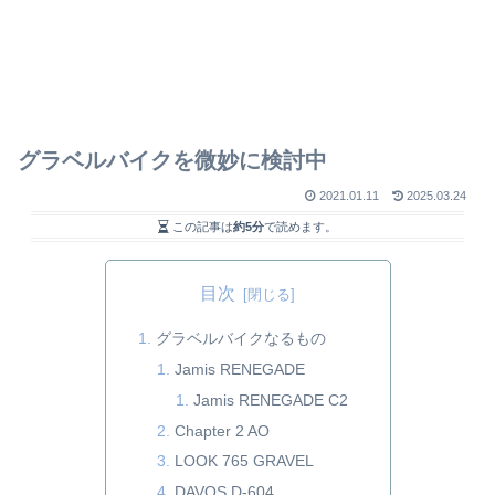
グラベルバイクを微妙に検討中
2021.01.11
2025.03.24
この記事は
約5分
で読めます。
目次
グラベルバイクなるもの
Jamis RENEGADE
Jamis RENEGADE C2
Chapter 2 AO
LOOK 765 GRAVEL
DAVOS D-604