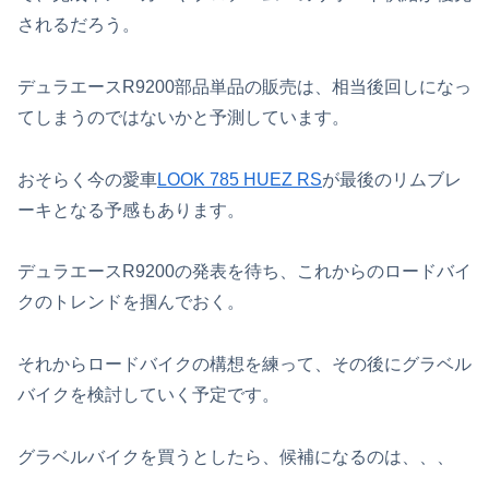
されるだろう。
デュラエースR9200部品単品の販売は、相当後回しになっ
てしまうのではないかと予測しています。
おそらく今の愛車
LOOK 785 HUEZ RS
が最後のリムブレ
ーキとなる予感もあります。
デュラエースR9200の発表を待ち、これからのロードバイ
クのトレンドを掴んでおく。
それからロードバイクの構想を練って、その後にグラベル
バイクを検討していく予定です。
グラベルバイクを買うとしたら、候補になるのは、、、