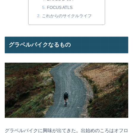
FOCUS ATLS
これからのサイクルライフ
グラベルバイクなるもの
グラベルバイクに興味が出てきた。出始めのころはオフロ