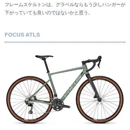
フレームスケルトンは、グラベルならもう少しハンガーが
下がっていても良いのではないかと思う。
FOCUS ATLS