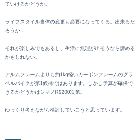
ていけるかどうか。
ライフスタイル自体の変更も必要になってくる。出来るだ
ろうか…
それが楽しみでもあるし、生活に無理が出そうなら諦める
かもしれない。
アルムフレームよりも約1kg軽いカーボンフレームのグラ
ベルバイクが第1候補ではあります。しかし予算が確保で
きるかどうかはシマノR9200次第。
ゆっくり考えながら検討していこうと思っています。