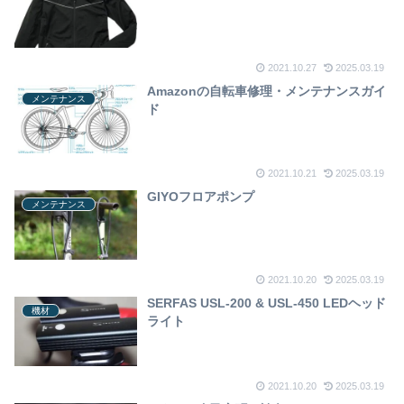
2021.10.27
2025.03.19
Amazonの自転車修理・メンテナンスガイ
メンテナンス
ド
2021.10.21
2025.03.19
GIYOフロアポンプ
メンテナンス
2021.10.20
2025.03.19
SERFAS USL-200 & USL-450 LEDヘッド
機材
ライト
2021.10.20
2025.03.19